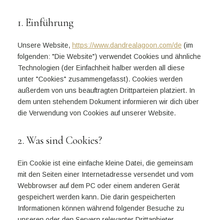
1. Einführung
Unsere Website,
https://www.dandrealagoon.com/de
(im
folgenden: "Die Website") verwendet Cookies und ähnliche
Technologien (der Einfachheit halber werden all diese
unter "Cookies" zusammengefasst). Cookies werden
außerdem von uns beauftragten Drittparteien platziert. In
dem unten stehendem Dokument informieren wir dich über
die Verwendung von Cookies auf unserer Website.
2. Was sind Cookies?
Ein Cookie ist eine einfache kleine Datei, die gemeinsam
mit den Seiten einer Internetadresse versendet und vom
Webbrowser auf dem PC oder einem anderen Gerät
gespeichert werden kann. Die darin gespeicherten
Informationen können während folgender Besuche zu
unseren oder den Servern relevanter Drittanbieter