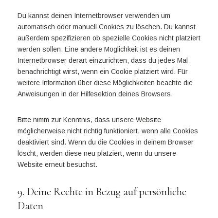
Du kannst deinen Internetbrowser verwenden um
automatisch oder manuell Cookies zu löschen. Du kannst
außerdem spezifizieren ob spezielle Cookies nicht platziert
werden sollen. Eine andere Möglichkeit ist es deinen
Internetbrowser derart einzurichten, dass du jedes Mal
benachrichtigt wirst, wenn ein Cookie platziert wird. Für
weitere Information über diese Möglichkeiten beachte die
Anweisungen in der Hilfesektion deines Browsers.
Bitte nimm zur Kenntnis, dass unsere Website
möglicherweise nicht richtig funktioniert, wenn alle Cookies
deaktiviert sind. Wenn du die Cookies in deinem Browser
löscht, werden diese neu platziert, wenn du unsere
Website erneut besuchst.
9. Deine Rechte in Bezug auf persönliche
Daten