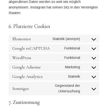
abgerufenen Daten werden so weit wie möglich
anonymisiert. Instagram hat seinen Sitz in den Vereinigten
Staaten
6. Platzierte Cookies
Elementor
Statistik (anonym)
Google reCAPTCHA
Funktional
WordPress
Funktional
Google Adsense
Marketing
Google Analytics
Statistik
Gegenstand der
Sonstiges
Untersuchung
7. Zustimmung