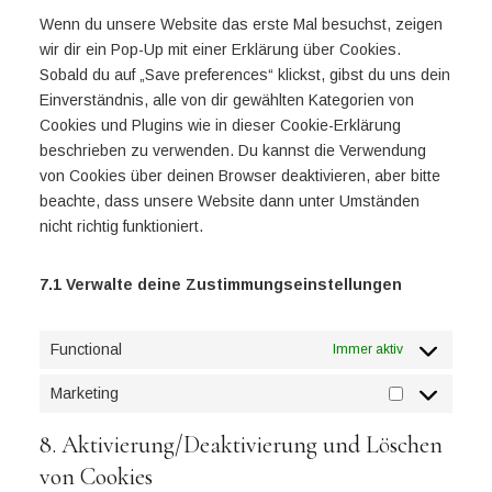
Wenn du unsere Website das erste Mal besuchst, zeigen
wir dir ein Pop-Up mit einer Erklärung über Cookies.
Sobald du auf „Save preferences“ klickst, gibst du uns dein
Einverständnis, alle von dir gewählten Kategorien von
Cookies und Plugins wie in dieser Cookie-Erklärung
beschrieben zu verwenden. Du kannst die Verwendung
von Cookies über deinen Browser deaktivieren, aber bitte
beachte, dass unsere Website dann unter Umständen
nicht richtig funktioniert.
7.1 Verwalte deine Zustimmungseinstellungen
Functional
Immer aktiv
Marketing
8. Aktivierung/Deaktivierung und Löschen
von Cookies