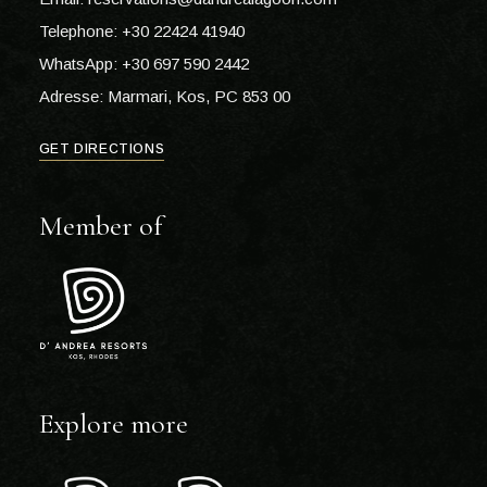
Telephone: +30 22424 41940
WhatsApp: +30 697 590 2442
Adresse: Marmari, Kos, PC 853 00
GET DIRECTIONS
Member of
Explore more