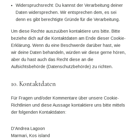
Widerspruchsrecht: Du kannst der Verarbeitung deiner
Daten widersprechen. Wir entsprechen dem, es sei
denn es gibt berechtigte Gründe für die Verarbeitung.
Um diese Rechte auszuüben kontaktiere uns bitte. Bitte
beziehe dich auf die Kontaktdaten am Ende dieser Cookie-
Erklärung. Wenn du eine Beschwerde darüber hast, wie
wir deine Daten behandeln, würden wir diese gerne hören,
aber du hast auch das Recht diese an die
Aufsichtsbehörde (Datenschutzbehörde) zu richten.
10. Kontaktdaten
Für Fragen und/oder Kommentare über unsere Cookie-
Richtlinien und diese Aussage kontaktiere uns bitte mittels
der folgenden Kontaktdaten:
D'Andrea Lagoon
Marmari, Kos island