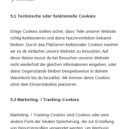
5.1 Technische oder funktionelle Cookies
Einige Cookies stellen sicher, dass Teile unserer Website
richtig funktionieren und deine Nutzervorlieben bekannt
bleiben. Durch das Platzieren funktionaler Cookies machen
wir es dir einfacher unsere Website zu besuchen. Auf
diese Weise musst du bei Besuchen unserer Website
nicht wiederholt die gleichen Informationen eingeben, oder
deine Gegenstände bleiben beispielsweise in deinem
Warenkorb bis du bezahlst. Wir können diese Cookies
ohne dein Einverständnis platzieren.
5.2 Marketing- / Tracking-Cookies
Marketing- / Tracking-Cookies sind Cookies oder eine
andere Form der lokalen Speicherung, die zur Erstellung
von Benutzerprofilen verwendet werden, um Werbung