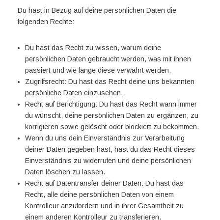
Du hast in Bezug auf deine persönlichen Daten die
folgenden Rechte:
Du hast das Recht zu wissen, warum deine
persönlichen Daten gebraucht werden, was mit ihnen
passiert und wie lange diese verwahrt werden.
Zugriffsrecht: Du hast das Recht deine uns bekannten
persönliche Daten einzusehen.
Recht auf Berichtigung: Du hast das Recht wann immer
du wünscht, deine persönlichen Daten zu ergänzen, zu
korrigieren sowie gelöscht oder blockiert zu bekommen.
Wenn du uns dein Einverständnis zur Verarbeitung
deiner Daten gegeben hast, hast du das Recht dieses
Einverständnis zu widerrufen und deine persönlichen
Daten löschen zu lassen.
Recht auf Datentransfer deiner Daten: Du hast das
Recht, alle deine persönlichen Daten von einem
Kontrolleur anzufordern und in ihrer Gesamtheit zu
einem anderen Kontrolleur zu transferieren.