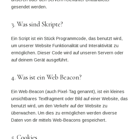
gesendet werden.
3. Was sind Skripte?
Ein Script ist ein Stück Programmcode, das benutzt wird,
um unserer Website Funktionalität und Interaktivität zu
ermöglichen. Dieser Code wird auf unseren Servern oder
auf deinem Gerät ausgeführt.
4. Was ist ein Web Beacon?
Ein Web-Beacon (auch Pixel-Tag genannt), ist ein kleines
unsichtbares Textfragment oder Bild auf einer Website, das
benutzt wird, um den Verkehr auf der Website zu
überwachen. Um dies zu ermöglichen werden diverse
Daten von dir mittels Web-Beacons gespeichert.
5. Cookies