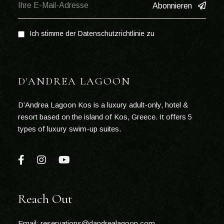
Abonnieren
Ich stimme der
Datenschutzrichtlinie zu
D'ANDREA LAGOON
D’Andrea Lagoon Kos is a luxury adult-only, hotel &
resort based on the island of Kos, Greece. It offers 5
types of luxury swim-up suites.
Reach Out
Email: reservations@dandrealagoon.com