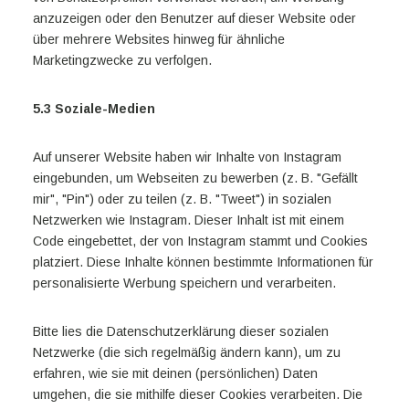
anzuzeigen oder den Benutzer auf dieser Website oder
über mehrere Websites hinweg für ähnliche
Marketingzwecke zu verfolgen.
5.3 Soziale-Medien
Auf unserer Website haben wir Inhalte von Instagram
eingebunden, um Webseiten zu bewerben (z. B. "Gefällt
mir", "Pin") oder zu teilen (z. B. "Tweet") in sozialen
Netzwerken wie Instagram. Dieser Inhalt ist mit einem
Code eingebettet, der von Instagram stammt und Cookies
platziert. Diese Inhalte können bestimmte Informationen für
personalisierte Werbung speichern und verarbeiten.
Bitte lies die Datenschutzerklärung dieser sozialen
Netzwerke (die sich regelmäßig ändern kann), um zu
erfahren, wie sie mit deinen (persönlichen) Daten
umgehen, die sie mithilfe dieser Cookies verarbeiten. Die