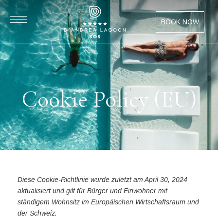
BOOK NOW
Cookie Policy (EU)
Diese Cookie-Richtlinie wurde zuletzt am April 30, 2024
aktualisiert und gilt für Bürger und Einwohner mit
ständigem Wohnsitz im Europäischen Wirtschaftsraum und
der Schweiz.